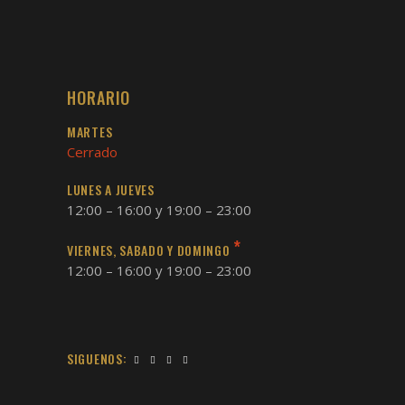
HORARIO
MARTES
Cerrado
LUNES A JUEVES
12:00 – 16:00 y 19:00 – 23:00
*
VIERNES, SABADO Y DOMINGO
12:00 – 16:00 y 19:00 – 23:00
SIGUENOS: