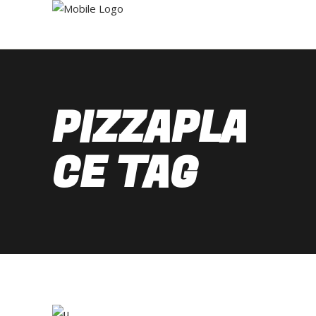
PIZZAPLA
CE TAG