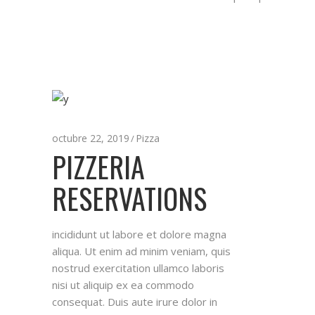
octubre 22, 2019
Pizza
PIZZERIA
RESERVATIONS
incididunt ut labore et dolore magna
aliqua. Ut enim ad minim veniam, quis
nostrud exercitation ullamco laboris
nisi ut aliquip ex ea commodo
consequat. Duis aute irure dolor in