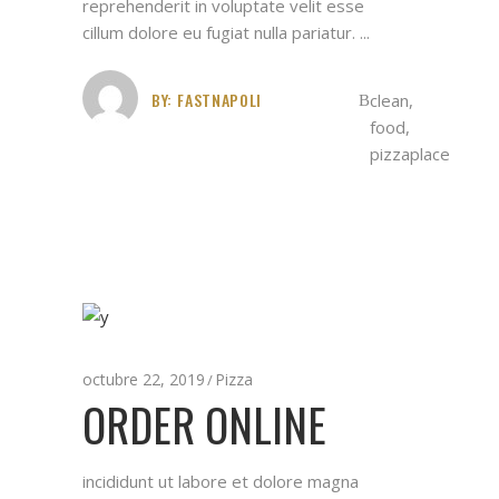
reprehenderit in voluptate velit esse
cillum dolore eu fugiat nulla pariatur.
BY:
FASTNAPOLI
clean
,
food
,
pizzaplace
octubre 22, 2019
Pizza
ORDER ONLINE
incididunt ut labore et dolore magna