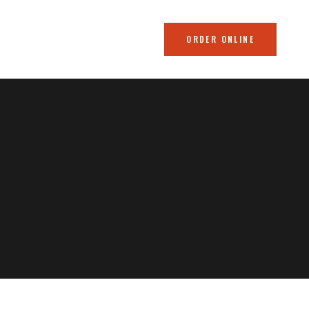
ORDER ONLINE