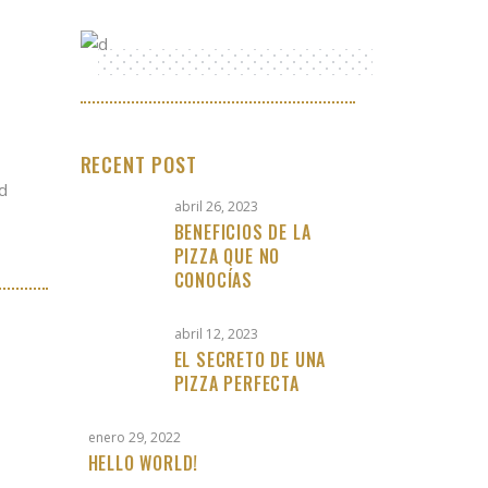
RECENT POST
ed
abril 26, 2023
BENEFICIOS DE LA
PIZZA QUE NO
CONOCÍAS
abril 12, 2023
EL SECRETO DE UNA
PIZZA PERFECTA
enero 29, 2022
HELLO WORLD!