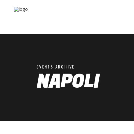
EVENTS ARCHIVE
NAPOLI